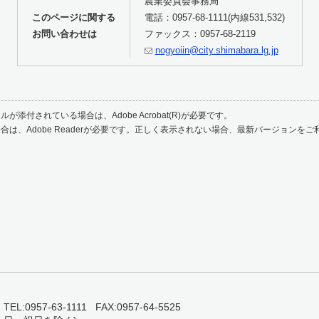
農業委員会事務局
このページに関する
電話：0957-68-1111(内線531,532)
お問い合わせは
ファックス：0957-68-2119
nogyoiin@city.shimabara.lg.jp
が添付されている場合は、Adobe Acrobat(R)が必要です。
合は、Adobe Readerが必要です。正しく表示されない場合、最新バージョンを
0957-63-1111 FAX:0957-64-5525