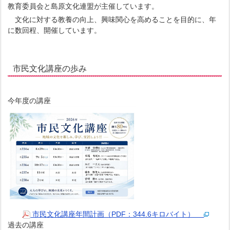
教育委員会と島原文化連盟が主催しています。
文化に対する教養の向上、興味関心を高めることを目的に、年
に数回程、開催しています。
市民文化講座の歩み
今年度の講座
市民文化講座年間計画（PDF：344.6キロバイト）
過去の講座