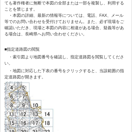
ても著作権者に無断で本図の全部または一部を複製し、利用する
ことを禁じます。
・本図の詳細、最新の情報等については、電話、FAX、メール
等でのお問い合わせを受付けておりません。また、必ず現場をご
確認いただき、現場と本図の内容に相違がある場合、疑義等があ
る場合は、長崎県へお問い合わせください。
■指定道路図の閲覧
・索引図より地図番号を確認し、指定道路図を閲覧してくださ
い。
・地図に対応した下表の番号をクリックすると、当該範囲の指
定道路図が開きます。