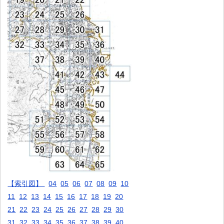
【索引図】
04
05
06
07
08
09
10
11
12
13
14
15
16
17
18
19
20
21
22
23
24
25
26
27
28
29
30
31
32
33
34
35
36
37
38
39
40