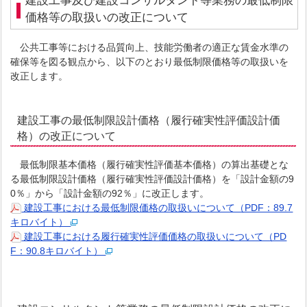
建設工事及び建設コンサルタント等業務の最低制限
価格等の取扱いの改正について
公共工事等における品質向上、技能労働者の適正な賃金水準の
確保等を図る観点から、以下のとおり最低制限価格等の取扱いを
改正します。
建設工事の最低制限設計価格（履行確実性評価設計価
格）の改正について
最低制限基本価格（履行確実性評価基本価格）の算出基礎とな
る最低制限設計価格（履行確実性評価設計価格）を「設計金額の9
0％」から「設計金額の92％」に改正します。
建設工事における最低制限価格の取扱いについて（PDF：89.7
キロバイト）
建設工事における履行確実性評価価格の取扱いについて（PD
F：90.8キロバイト）