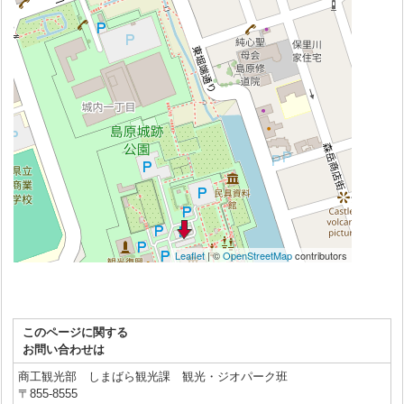
このページに関する
お問い合わせは
商工観光部 しまばら観光課 観光・ジオパーク班
〒855-8555