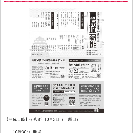
【開催日時】令和8年10月3日（土曜日）
16時30分~開場