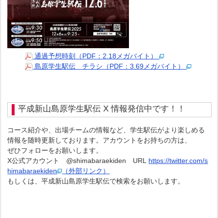
通過予想時刻（PDF：2.18メガバイト）
島原学生駅伝 チラシ（PDF：3.69メガバイト）
平成新山島原学生駅伝 X 情報発信中です！！
コース紹介や、出場チームの情報など、学生駅伝がより楽しめる
情報を随時更新しております。アカウントをお持ちの方は、
ぜひフォローをお願いします。
X公式アカウント @shimabaraekiden URL
https://twitter.com/s
himabaraekiden
（外部リンク）
もしくは、平成新山島原学生駅伝で検索をお願いします。