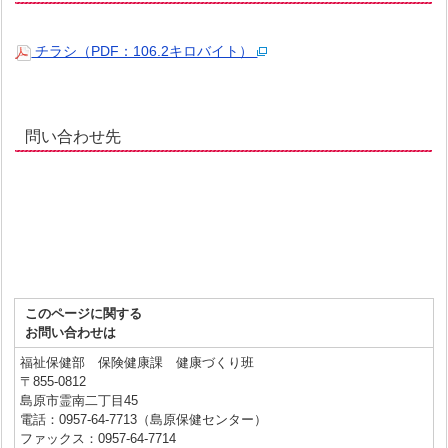
チラシ（PDF：106.2キロバイト）
問い合わせ先
このページに関する
お問い合わせは
福祉保健部 保険健康課 健康づくり班
〒855-0812
島原市霊南二丁目45
電話：0957-64-7713（島原保健センター）
ファックス：0957-64-7714