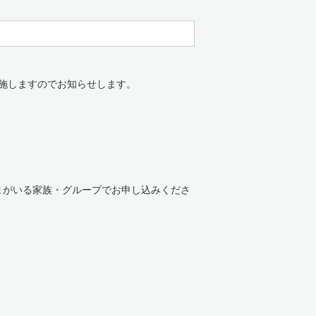
施しますのでお知らせします。
まがいる家族・グループでお申し込みくださ