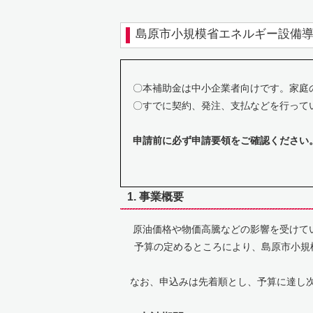
島原市小規模省エネルギー設備
〇本補助金は中小企業者向けです。家庭
〇すでに契約、発注、支払などを行って
申請前に必ず申請要領をご確認ください
1. 事業概要
原油価格や物価高騰などの影響を受けてい
予算の定めるところにより、島原市小規模
なお、申込みは先着順とし、予算に達し次