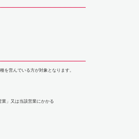
業種を営んでいる方が対象となります。
営業」又は当該営業にかかる