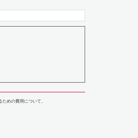
るための費用について、