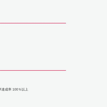
成率 100％以上