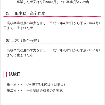
卒業した者又は令和9年3月までに卒業見込みの者
(5) 一般事務（高卒程度）
高校卒業程度の学力を有し、平成17年4月2日から平成21年4月1
日までに生まれた者
(6) 土木（高卒程度）
高校卒業程度の学力を有し、平成17年4月2日から平成21年4月1
日までに生まれた者
試験日
第一次・・・令和8年9月20日（日曜日）
第二次・・・一次試験合格者のみ実施