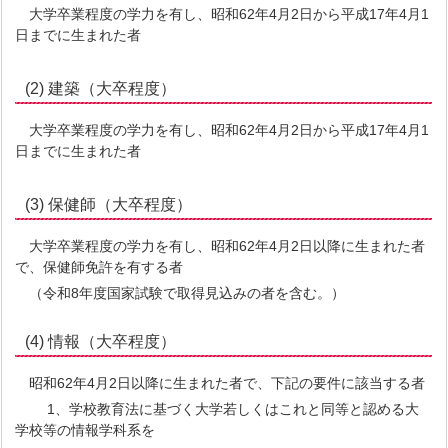
大学卒業程度の学力を有し、昭和62年4月2日から平成17年4月1
日までに生まれた者
(2) 建築（大卒程度）
大学卒業程度の学力を有し、昭和62年4月2日から平成17年4月1
日までに生まれた者
(3) 保健師（大卒程度）
大学卒業程度の学力を有し、昭和62年4月2日以降に生まれた者
で、保健師免許を有する者
（令和8年度国家試験で取得見込みの者を含む。）
(4) 情報（大卒程度）
昭和62年4月2日以降に生まれた者で、下記の要件に該当する者
1、学校教育法に基づく大学若しくはこれと同等と認める大
学校等の情報学科系を