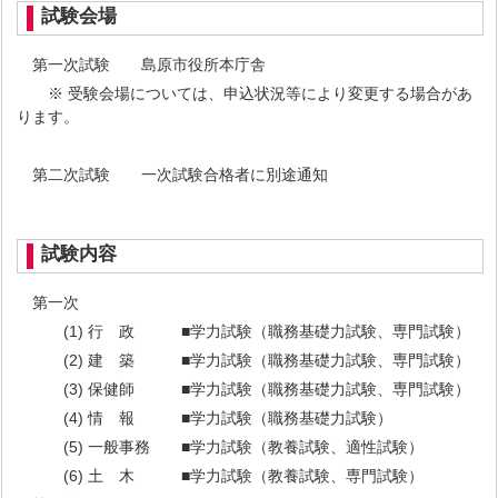
試験会場
第一次試験 島原市役所本庁舎
※ 受験会場については、申込状況等により変更する場合があ
ります。
第二次試験 一次試験合格者に別途通知
試験内容
第一次
(1) 行 政 ■学力試験（職務基礎力試験、専門試験）
(2) 建 築 ■学力試験（職務基礎力試験、専門試験）
(3) 保健師 ■学力試験（職務基礎力試験、専門試験）
(4) 情 報 ■学力試験（職務基礎力試験）
(5) 一般事務 ■学力試験（教養試験、適性試験）
(6) 土 木 ■学力試験（教養試験、専門試験）