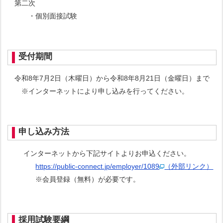
第二次
・個別面接試験
受付期間
令和8年7月2日（木曜日）から令和8年8月21日（金曜日）まで
※インターネットにより申し込みを行ってください。
申し込み方法
インターネットから下記サイトよりお申込ください。
https://public-connect.jp/employer/1089
（外部リンク）
※会員登録（無料）が必要です。
採用試験要綱