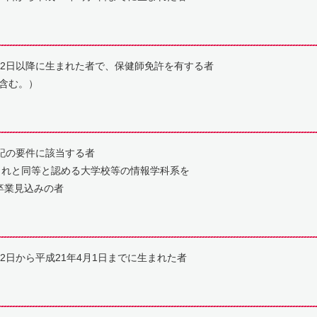
2日以降に生まれた者で、保健師免許を有する者
含む。）
記の要件に該当する者
れと同等と認める大学校等の情報学科系を
業見込みの者
2日から平成21年4月1日までに生まれた者