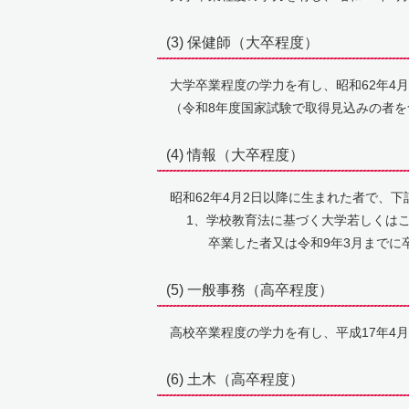
(3) 保健師（大卒程度）
大学卒業程度の学力を有し、昭和62年4月
（令和8年度国家試験で取得見込みの者を
(4) 情報（大卒程度）
昭和62年4月2日以降に生まれた者で、下
1、学校教育法に基づく大学若しくはこ
卒業した者又は令和9年3月までに卒
(5) 一般事務（高卒程度）
高校卒業程度の学力を有し、平成17年4月
(6) 土木（高卒程度）