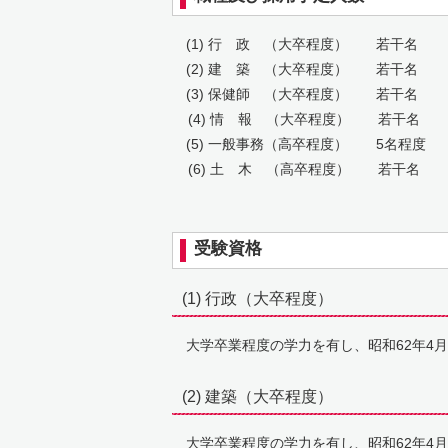
(1) 行 政 （大卒程度） 若干名
(2) 建 築 （大卒程度） 若干名
(3) 保健師 （大卒程度） 若干名
(4) 情 報 （大卒程度） 若干名
(5) 一般事務（高卒程度） 5名程度
(6) 土 木 （高卒程度） 若干名
受験資格
(1) 行政（大卒程度）
大学卒業程度の学力を有し、昭和62年4月
(2) 建築（大卒程度）
大学卒業程度の学力を有し、昭和62年4月