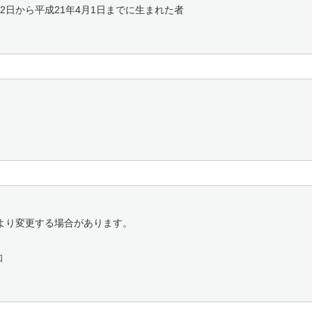
2日から平成21年4月1日までに生まれた者
より変更する場合があります。
知