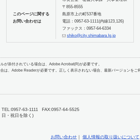
〒855-8555
このページに関する
島原市上の町537番地
お問い合わせは
電話：0957-63-1111(内線123,126)
ファックス：0957-64-6334
shiko@city.shimabara.lg.jp
が添付されている場合は、Adobe Acrobat(R)が必要です。
合は、Adobe Readerが必要です。正しく表示されない場合、最新バージョンを
0957-63-1111 FAX:0957-64-5525
・日・祝日を除く)
お問い合わせ
｜
個人情報の取り扱いについて