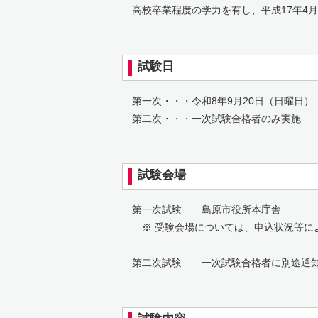
高校卒業程度の学力を有し、平成17年4月
試験日
第一次・・・令和8年9月20日（日曜日）
第二次・・・一次試験合格者のみ実施
試験会場
第一次試験 島原市役所本庁舎
※ 受験会場については、申込状況等に
第二次試験 一次試験合格者に別途通