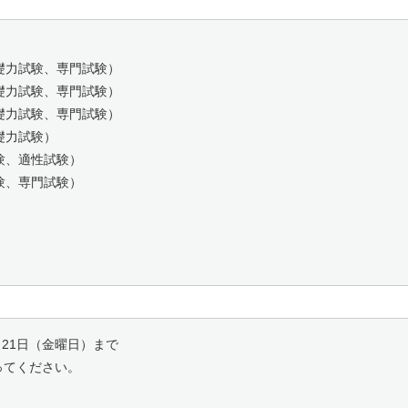
力試験、専門試験）
力試験、専門試験）
力試験、専門試験）
礎力試験）
験、適性試験）
、専門試験）
21日（金曜日）まで
てください。