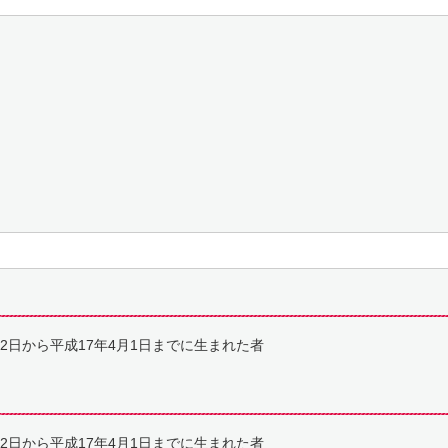
2日から平成17年4月1日までに生まれた者
2日から平成17年4月1日までに生まれた者