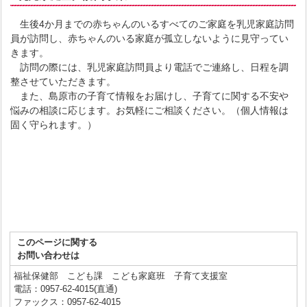
生後4か月までの赤ちゃんのいるすべてのご家庭を乳児家庭訪問
員が訪問し、赤ちゃんのいる家庭が孤立しないように見守ってい
きます。
訪問の際には、乳児家庭訪問員より電話でご連絡し、日程を調
整させていただきます。
また、島原市の子育て情報をお届けし、子育てに関する不安や
悩みの相談に応じます。お気軽にご相談ください。（個人情報は
固く守られます。）
このページに関する
お問い合わせは
福祉保健部 こども課 こども家庭班 子育て支援室
電話：0957-62-4015(直通)
ファックス：0957-62-4015