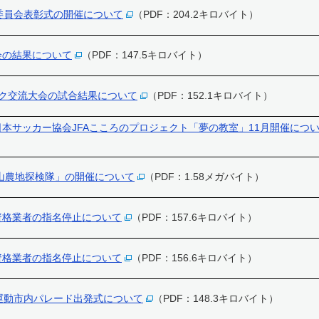
委員会表彰式の開催について
（PDF：204.2キロバイト）
会の結果について
（PDF：147.5キロバイト）
ンク交流大会の試合結果について
（PDF：152.1キロバイト）
本サッカー協会JFAこころのプロジェクト「夢の教室」11月開催につ
山農地探検隊」の開催について
（PDF：1.58メガバイト）
資格業者の指名停止について
（PDF：157.6キロバイト）
資格業者の指名停止について
（PDF：156.6キロバイト）
運動市内パレード出発式について
（PDF：148.3キロバイト）