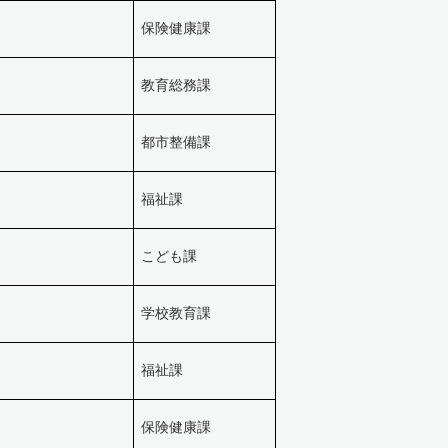
保険健康課
教育総務課
都市整備課
福祉課
こども課
学校教育課
福祉課
保険健康課