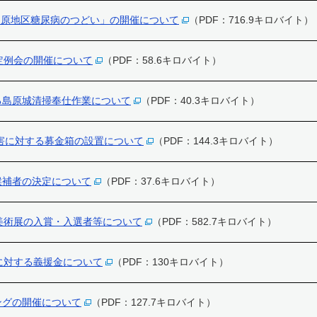
3回島原地区糖尿病のつどい」の開催について
（PDF：716.9キロバイト）
定例会の開催について
（PDF：58.6キロバイト）
る島原城清掃奉仕作業について
（PDF：40.3キロバイト）
災害に対する募金箱の設置について
（PDF：144.3キロバイト）
候補者の決定について
（PDF：37.6キロバイト）
美術展の入賞・入選者等について
（PDF：582.7キロバイト）
に対する義援金について
（PDF：130キロバイト）
ングの開催について
（PDF：127.7キロバイト）