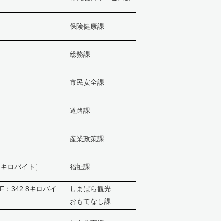
保険健康課
総務課
市民安全課
道路課
産業政策課
.8キロバイト）
福祉課
F：342.8キロバイ
しまばら観光
おもてなし課