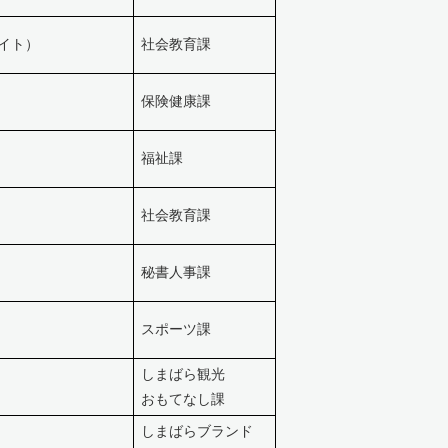
バイト）
社会教育課
保険健康課
福祉課
社会教育課
秘書人事課
スポーツ課
しまばら観光
おもてなし課
しまばらブランド