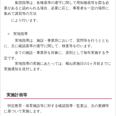
集団指導は、各種基準の遵守に関して周知徹底等を図る必
要があると認められる場合、必要に応じ、事業者を一定の場所に
集めて講習等の方法
により行います。
○ 実地指導
実地指導は、施設・事業所において、質問等を行うととも
に、主に確認基準の遵守に関して、検査等を行います。
全ての施設・事業所を対象に、原則として毎年実施する予
定です。
実地指導の実施にあたっては、概ね実施日の1ヶ月前までに
実施通知を送付します。
実施計画等
特定教育・保育施設等に対する確認指導・監査は、次の要綱等
に基づいて実施します。