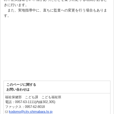
きに行います。
また、実地指導中に、直ちに監査への変更を行う場合もありま
す。
このページに関する
お問い合わせは
福祉保健部 こども課 こども福祉班
電話：0957-63-1111(内線302,305)
ファックス：0957-62-8018
kodomo@city.shimabara.lg.jp