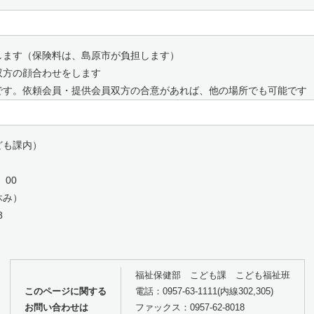
ます（保険料は、島原市が負担します）
方の顔合わせをします
す。依頼会員・提供会員双方の合意があれば、他の場所でも可能です
ども課内）
 00
み）
8
福祉保健部 こども課 こども福祉班
このページに関する
電話：0957-63-1111(内線302,305)
お問い合わせは
ファックス：0957-62-8018