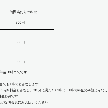
時間当たりの料金
700円
800円
900円
午後10時までです
合でも1時間とみなします
と1時間料金とみなし、30 分に満たない時は、1時間料金の半額とみなし
別途必要です
が提供会員にお支払いください