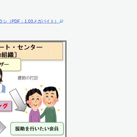
シ（PDF：1.03メガバイト）