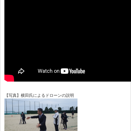
【写真】横田氏によるドローンの説明