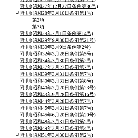
附 則(昭和27年12月27日条例第36号)
附 則(昭和28年3月10日条例第1号)
第2項
第3項
附 則(昭和29年7月1日条例第14号)
附 則(昭和29年9月30日条例第21号)
附 則(昭和30年3月9日条例第2号)
附 則(昭和32年3月28日条例第5号)
附 則(昭和34年3月30日条例第2号)
附 則(昭和37年3月27日条例第7号)
附 則(昭和39年3月31日条例第7号)
附 則(昭和40年3月31日条例第8号)
附 則(昭和40年7月20日条例第23号)
附 則(昭和43年9月28日条例第16号)
附 則(昭和44年3月28日条例第7号)
附 則(昭和45年3月31日条例第7号)
附 則(昭和45年6月20日条例第20号)
附 則(昭和48年3月31日条例第5号)
附 則(昭和49年3月27日条例第4号)
附 則(昭和51年3月30日条例第2号)