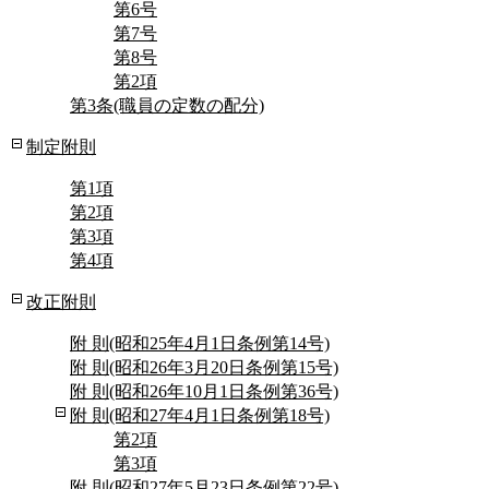
第6号
第7号
第8号
第2項
第3条(職員の定数の配分)
制定附則
第1項
第2項
第3項
第4項
改正附則
附 則(昭和25年4月1日条例第14号)
附 則(昭和26年3月20日条例第15号)
附 則(昭和26年10月1日条例第36号)
附 則(昭和27年4月1日条例第18号)
第2項
第3項
附 則(昭和27年5月23日条例第22号)