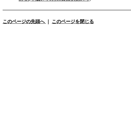
このページの先頭へ
｜
このページを閉じる