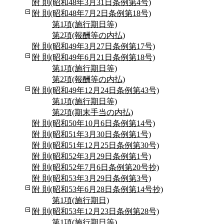
附 則(昭和48年3月31日条例第4号)
附 則(昭和48年7月2日条例第18号)
第1項(施行期日等)
第2項(報酬等の内払)
附 則(昭和49年3月27日条例第17号)
附 則(昭和49年6月21日条例第18号)
第1項(施行期日等)
第2項(報酬等の内払)
附 則(昭和49年12月24日条例第43号)
第1項(施行期日等)
第2項(期末手当の内払)
附 則(昭和50年10月6日条例第14号)
附 則(昭和51年3月30日条例第1号)
附 則(昭和51年12月25日条例第30号)
附 則(昭和52年3月29日条例第1号)
附 則(昭和52年7月6日条例第20号抄)
附 則(昭和53年3月29日条例第3号)
附 則(昭和53年6月28日条例第14号抄)
第1項(施行期日)
附 則(昭和53年12月23日条例第28号)
第1項(施行期日等)