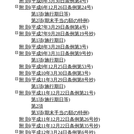
附 則(平成6年3月30日条例第4号)
附 則(平成6年12月26日条例第24号)
第1項(施行期日等)
第2項(期末手当の額の特例)
附 則(平成7年3月29日条例第4号)
附 則(平成7年9月28日条例第19号抄)
第1項(施行期日)
附 則(平成8年3月28日条例第3号)
附 則(平成9年3月31日条例第9号抄)
第1項(施行期日)
附 則(平成9年12月25日条例第53号)
附 則(平成10年3月30日条例第3号)
附 則(平成11年3月29日条例第8号抄)
第1項(施行期日)
附 則(平成11年12月22日条例第21号)
第1項(施行期日等)
第2項
第3項(期末手当の額の特例)
附 則(平成11年12月22日条例第26号抄)
附 則(平成11年12月22日条例第35号抄)
附 則(平成12年3月24日条例第6号抄)