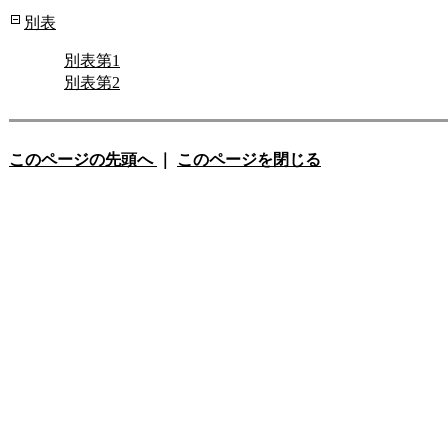
別表
別表第1
別表第2
このページの先頭へ
｜
このページを閉じる