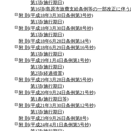
第1項(施行期日)
第16項(島原市旅費支給条例等の一部改正に伴う
附 則(平成18年3月30日条例第3号抄)
第1項(施行期日)
附 則(平成18年3月30日条例第8号抄)
第1項(施行期日)
附 則(平成18年6月28日条例第14号)
附 則(平成18年6月29日条例第16号抄)
第1項(施行期日)
附 則(平成19年1月4日条例第1号抄)
第1項(施行期日)
第2項(経過措置)
附 則(平成19年3月28日条例第5号抄)
第1項(施行期日)
附 則(平成20年9月24日条例第21号抄)
第1条(施行期日等)
附 則(平成21年3月30日条例第12号抄)
第1項(施行期日)
附 則(平成23年9月26日条例第8号)
附 則(平成24年4月1日条例第5号抄)