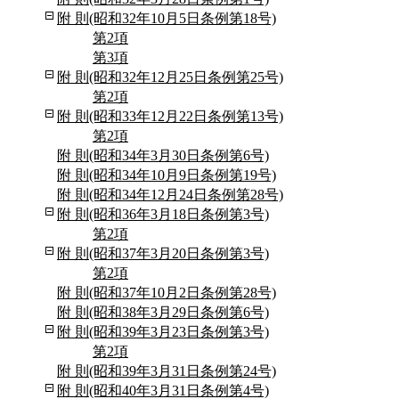
附 則(昭和32年10月5日条例第18号)
第2項
第3項
附 則(昭和32年12月25日条例第25号)
第2項
附 則(昭和33年12月22日条例第13号)
第2項
附 則(昭和34年3月30日条例第6号)
附 則(昭和34年10月9日条例第19号)
附 則(昭和34年12月24日条例第28号)
附 則(昭和36年3月18日条例第3号)
第2項
附 則(昭和37年3月20日条例第3号)
第2項
附 則(昭和37年10月2日条例第28号)
附 則(昭和38年3月29日条例第6号)
附 則(昭和39年3月23日条例第3号)
第2項
附 則(昭和39年3月31日条例第24号)
附 則(昭和40年3月31日条例第4号)