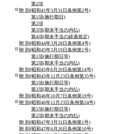
第2項
附 則(昭和41年3月31日条例第2号)
第1項(施行期日)
第2項
第3項(期末手当の内払)
第4項(期末手当の経過規定)
附 則(昭和44年3月28日条例第4号)
附 則(昭和45年3月19日条例第1号)
第1項(施行期日等)
第2項(期末手当の内払)
附 則(昭和45年6月20日条例第14号)
附 則(昭和45年12月23日条例第35号)
第1項(施行期日等)
第2項(期末手当の内払)
附 則(昭和46年10月7日条例第19号)
附 則(昭和46年12月23日条例第24号)
第1項(施行期日等)
第2項(期末手当の内払)
附 則(昭和47年3月31日条例第1号)
附 則(昭和47年6月26日条例第10号)