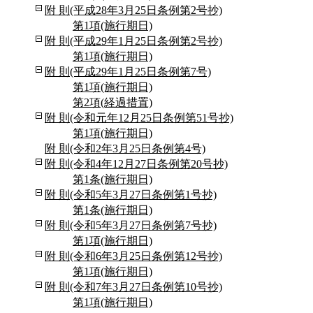
附 則(平成28年3月25日条例第2号抄)
第1項(施行期日)
附 則(平成29年1月25日条例第2号抄)
第1項(施行期日)
附 則(平成29年1月25日条例第7号)
第1項(施行期日)
第2項(経過措置)
附 則(令和元年12月25日条例第51号抄)
第1項(施行期日)
附 則(令和2年3月25日条例第4号)
附 則(令和4年12月27日条例第20号抄)
第1条(施行期日)
附 則(令和5年3月27日条例第1号抄)
第1条(施行期日)
附 則(令和5年3月27日条例第7号抄)
第1項(施行期日)
附 則(令和6年3月25日条例第12号抄)
第1項(施行期日)
附 則(令和7年3月27日条例第10号抄)
第1項(施行期日)