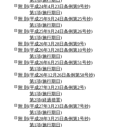
第1項(施行期日)
附 則(平成24年4月23日条例第9号抄)
第1項(施行期日)
附 則(平成25年9月24日条例第25号抄)
第1項(施行期日)
附 則(平成25年9月24日条例第26号抄)
第1項(施行期日)
附 則(平成26年3月28日条例第9号)
附 則(平成26年3月28日条例第10号抄)
第1項(施行期日)
附 則(平成26年6月25日条例第51号抄)
第1項(施行期日)
附 則(平成26年12月26日条例第58号抄)
第1項(施行期日)
附 則(平成27年3月23日条例第2号)
第1項(施行期日)
第2項(経過措置)
附 則(平成27年3月23日条例第7号抄)
第1項(施行期日)
附 則(平成28年3月25日条例第1号抄)
第1項(施行期日)