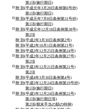
第1項(施行期日)
附 則(平成元年3月28日条例第6号抄)
第1項(施行期日)
附 則(平成元年7月8日条例第31号抄)
第1項(施行期日)
附 則(平成元年12月18日条例第38号)
第2項
附 則(平成2年3月30日条例第2号)
附 則(平成2年10月1日条例第21号)
附 則(平成2年12月25日条例第24号)
附 則(平成2年12月25日条例第27号)
第2項
附 則(平成3年12月21日条例第21号)
第2項
附 則(平成4年3月30日条例第4号)
附 則(平成5年12月24日条例第19号抄)
第1項(施行期日)
附 則(平成5年12月24日条例第22号)
第1項(施行期日等)
第2項(期末手当の額の特例)