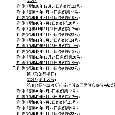
第2項
附 則(昭和38年12月27日条例第23号)
附 則(昭和39年3月31日条例第22号)
附 則(昭和40年3月31日条例第10号)
附 則(昭和40年7月1日条例第20号)
附 則(昭和41年3月31日条例第12号)
附 則(昭和41年4月30日条例第23号)
附 則(昭和41年6月24日条例第24号)
附 則(昭和42年6月26日条例第11号)
附 則(昭和43年6月24日条例第15号)
附 則(昭和43年12月24日条例第28号)
附 則(昭和44年7月11日条例第19号)
附 則(昭和45年6月20日条例第22号)
第1項(施行期日)
第2項(適用区分)
第3項(長期譲渡所得等に係る国民健康保険税の
附 則(昭和46年7月6日条例第17号)
附 則(昭和47年6月26日条例第12号)
附 則(昭和48年7月2日条例第21号)
附 則(昭和49年3月27日条例第9号)
附 則(昭和49年6月21日条例第22号)