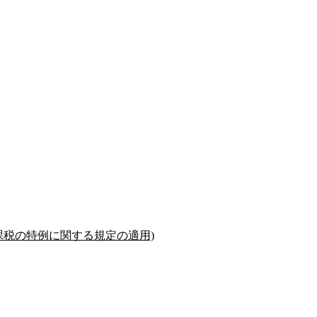
課税の特例に関する規定の適用)