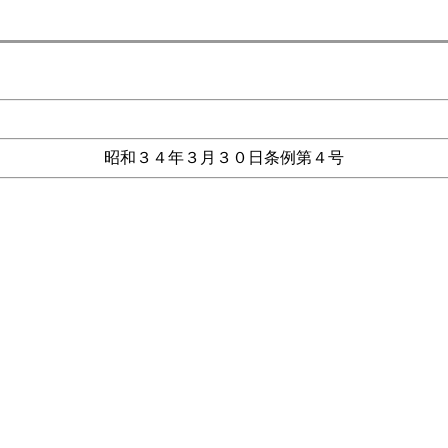
昭和３４年３月３０日条例第４号