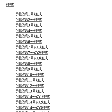
様式
別記第1号様式
別記第2号様式
別記第3号様式
別記第4号様式
別記第5号様式
別記第6号様式
別記第7号の1様式
別記第7号の2様式
別記第7号の3様式
別記第8号様式
別記第9号様式
別記第10号様式
別記第11号様式
別記第12号様式
別記第13号様式
別記第14号の1様式
別記第14号の2様式
別記第14号の3様式