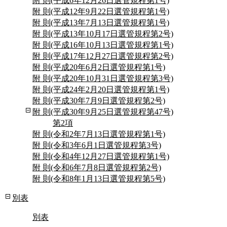
附 則(平成6年12月26日選管規程第1号)
附 則(平成12年9月22日選管規程第1号)
附 則(平成13年7月13日選管規程第1号)
附 則(平成13年10月17日選管規程第2号)
附 則(平成16年10月13日選管規程第1号)
附 則(平成17年12月27日選管規程第2号)
附 則(平成20年6月2日選管規程第1号)
附 則(平成20年10月31日選管規程第3号)
附 則(平成24年2月20日選管規程第1号)
附 則(平成30年7月9日選管規程第2号)
附 則(平成30年9月25日選管規程第47号)
第2項
附 則(令和2年7月13日選管規程第1号)
附 則(令和3年6月1日選管規程第3号)
附 則(令和4年12月27日選管規程第1号)
附 則(令和6年7月8日選管規程第2号)
附 則(令和8年1月13日選管規程第5号)
別表
別表