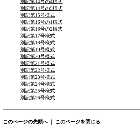
別記第14号の4様式
別記第14号の5様式
別記第15号様式
別記第16号の1様式
別記第16号の2様式
別記第17号様式
別記第18号様式
別記第19号様式
別記第20号様式
別記第21号様式
別記第22号様式
別記第23号様式
別記第24号様式
別記第25号様式
別記第26号様式
このページの先頭へ
｜
このページを閉じる