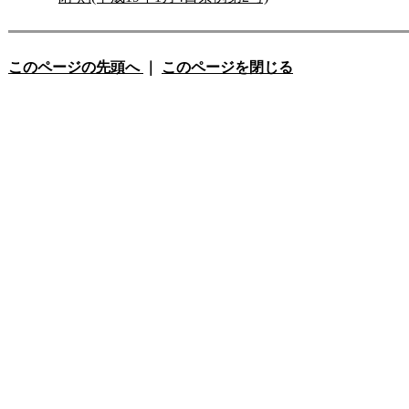
このページの先頭へ
｜
このページを閉じる