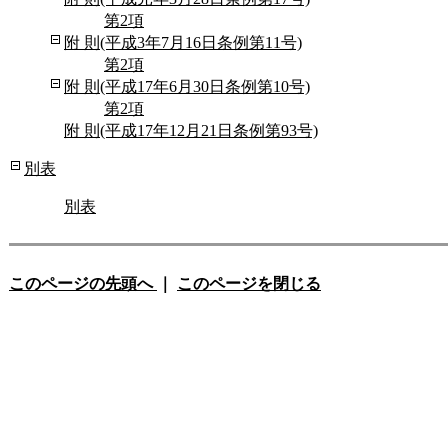
第2項
附 則(平成3年7月16日条例第11号)
第2項
附 則(平成17年6月30日条例第10号)
第2項
附 則(平成17年12月21日条例第93号)
別表
別表
このページの先頭へ
｜
このページを閉じる