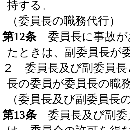
持する。
（委員長の職務代行）
第12条
委員長に事故が
たときは、副委員長が
２ 委員長及び副委員長
長の委員が委員長の職
（委員長及び副委員長
第13条
委員長及び副委