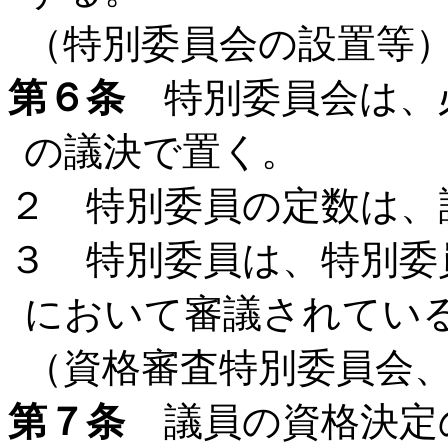
（特別委員会の設置等
第６条
特別委員会は、
の議決で置く。
２ 特別委員の定数は、
３ 特別委員は、特別委
において審議されてい
（資格審査特別委員会
第７条
議員の資格決定