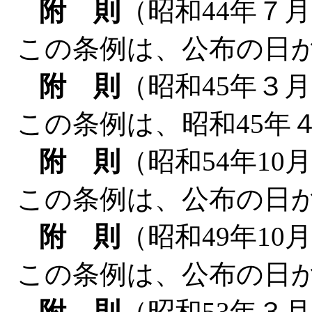
附 則
（昭和44年７月
この条例は、公布の日
附 則
（昭和45年３月
この条例は、昭和45年
附 則
（昭和54年10
この条例は、公布の日
附 則
（昭和49年10
この条例は、公布の日
附 則
（昭和53年３