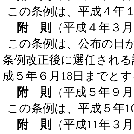
この条例は、平成４年
附 則
（平成４年３月
この条例は、公布の日
条例改正後に選任される
成５年６月18日までとす
附 則
（平成５年９月
この条例は、平成５年1
附 則
（平成11年３