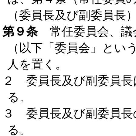
（委員長及び副委員長
第９条
常任委員会、議
（以下「委員会」とい
人を置く。
２ 委員長及び副委員長
る。
３ 委員長及び副委員長
る。