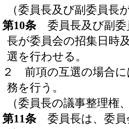
（委員長及び副委員長
第10条
委員長及び副委
長が委員会の招集日時
選を行わせる。
２ 前項の互選の場合に
務を行う。
（委員長の議事整理権
第11条
委員長は、委員