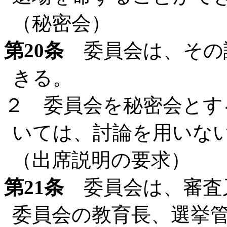
（秘密会）
第20条
委員会は、その
きる。
２ 委員会を秘密会とす
いては、討論を用いな
（出席説明の要求）
第21条
委員会は、審査
委員会の教育長、選挙