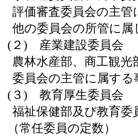
評価審査委員会の主管
他の委員会の所管に属
(２) 産業建設委員会
農林水産部、商工観光
委員会の主管に属する
(３) 教育厚生委員会
福祉保健部及び教育委
（常任委員の定数）