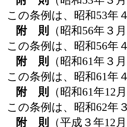
この条例は、昭和53年
附 則
（昭和56年３月
この条例は、昭和56年
附 則
（昭和61年３月
この条例は、昭和61年
附 則
（昭和61年12
この条例は、昭和62年
附 則
（平成３年12月