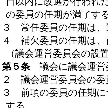
日以内に改選が行われ
の委員の任期が満了す
３ 常任委員の任期は、
４ 補欠委員の任期は、
（議会運営委員会の設
第５条
議会に議会運営
２ 議会運営委員会の委
３ 前項の委員の任期に
する。