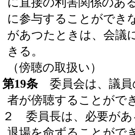
に直接の利害関係のあ
に参与することができ
があつたときは、会議
きる。
（傍聴の取扱い）
第19条
委員会は、議員
者が傍聴することがで
２ 委員長は、必要があ
退場を命ずることがで