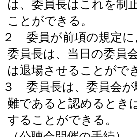
は、委員長はこれを制
ことができる。
２ 委員が前項の規定に
委員長は、当日の委員
は退場させることがで
３ 委員長は、委員会が
難であると認めるとき
することができる。
（公聴会開催の手続）