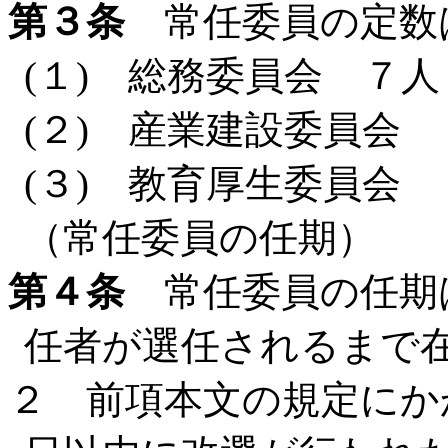
第３条
常任委員の定数
(１) 総務委員会 ７人
(２) 産業建設委員会 
(３) 教育厚生委員会 
（常任委員の任期）
第４条
常任委員の任期
任者が選任されるまで
２ 前項本文の規定にか