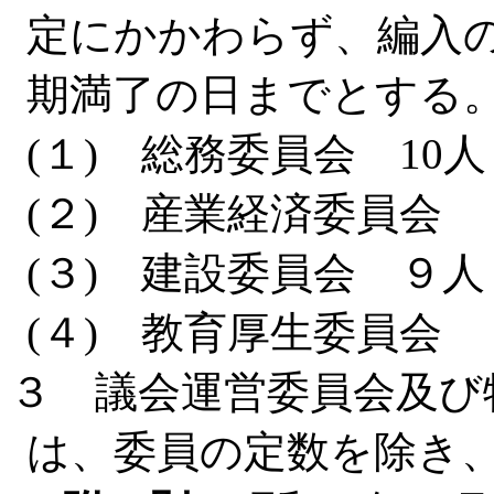
定にかかわらず、編入
期満了の日までとする
(１) 総務委員会 10人
(２) 産業経済委員会 
(３) 建設委員会 ９人
(４) 教育厚生委員会 
３ 議会運営委員会及び
は、委員の定数を除き