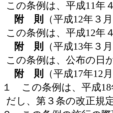
この条例は、平成11年
附 則
（平成12年３月
この条例は、平成12年
附 則
（平成13年３月
この条例は、公布の日
附 則
（平成17年12
１ この条例は、平成1
だし、第３条の改正規