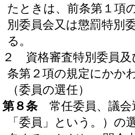
たときは、前条第１項
別委員会又は懲罰特別
る。
２ 資格審査特別委員及
条第２項の規定にかか
（委員の選任）
第８条
常任委員、議会
「委員」という。）の