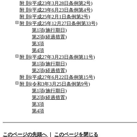
附 則(平成23年3月28日条例第2号)
附 則(平成23年6月23日条例第4号)
附 則(平成25年2月1日条例第2号)
附 則(平成25年12月27日条例第33号)
第1項(施行期日)
第2項(経過措置)
第3項
第4項
附 則(平成27年3月23日条例第11号)
第1項(施行期日)
第2項(経過措置)
附 則(平成27年6月22日条例第15号)
附 則(令和3年3月25日条例第9号)
第1項(施行期日)
第2項(経過措置)
第3項
第4項
このページの先頭へ
｜
このページを閉じる