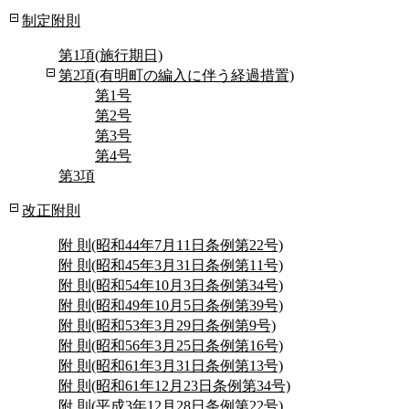
制定附則
第1項(施行期日)
第2項(有明町の編入に伴う経過措置)
第1号
第2号
第3号
第4号
第3項
改正附則
附 則(昭和44年7月11日条例第22号)
附 則(昭和45年3月31日条例第11号)
附 則(昭和54年10月3日条例第34号)
附 則(昭和49年10月5日条例第39号)
附 則(昭和53年3月29日条例第9号)
附 則(昭和56年3月25日条例第16号)
附 則(昭和61年3月31日条例第13号)
附 則(昭和61年12月23日条例第34号)
附 則(平成3年12月28日条例第22号)