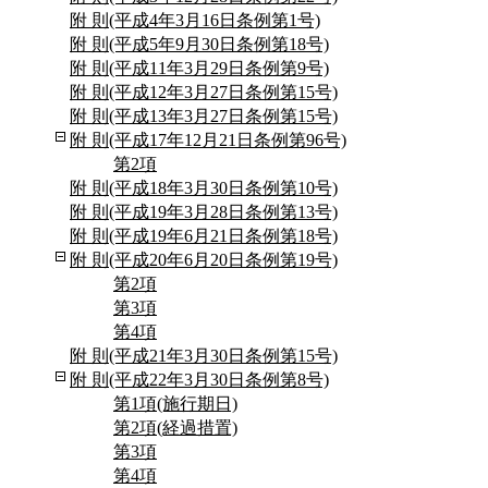
附 則(平成4年3月16日条例第1号)
附 則(平成5年9月30日条例第18号)
附 則(平成11年3月29日条例第9号)
附 則(平成12年3月27日条例第15号)
附 則(平成13年3月27日条例第15号)
附 則(平成17年12月21日条例第96号)
第2項
附 則(平成18年3月30日条例第10号)
附 則(平成19年3月28日条例第13号)
附 則(平成19年6月21日条例第18号)
附 則(平成20年6月20日条例第19号)
第2項
第3項
第4項
附 則(平成21年3月30日条例第15号)
附 則(平成22年3月30日条例第8号)
第1項(施行期日)
第2項(経過措置)
第3項
第4項