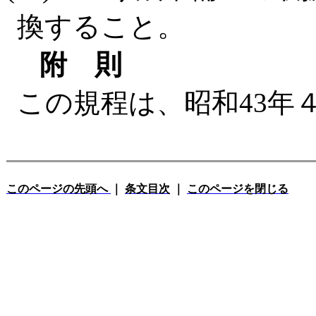
換すること。
附 則
この規程は、昭和43年
このページの先頭へ
｜
条文目次
｜
このページを閉じる