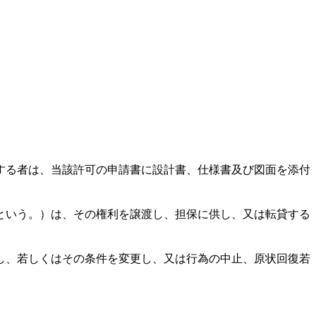
する者は、当該許可の申請書に設計書、仕様書及び図面を添付
という。）は、その権利を譲渡し、担保に供し、又は転貸する
し、若しくはその条件を変更し、又は行為の中止、原状回復若