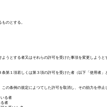
るものとする。
ようとする者又はそれらの許可を受けた事項を変更しようと
条第１項若しくは第３項の許可を受けた者（以下「使用者」
この条例の規定によつてした許可を取消し、その効力を停止
ている者
いる者