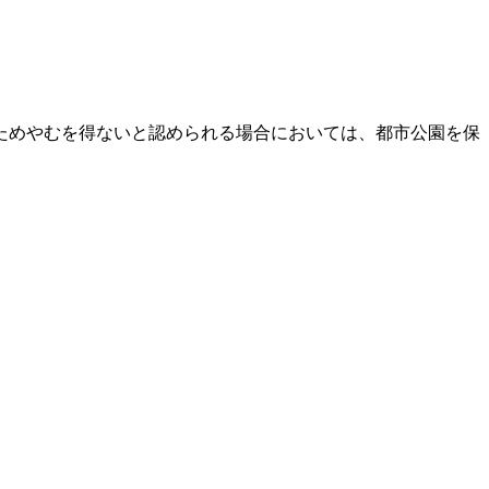
ためやむを得ないと認められる場合においては、都市公園を保