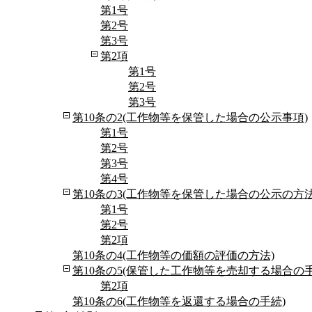
第1号
第2号
第3号
第2項
第1号
第2号
第3号
第10条の2(工作物等を保管した場合の公示事項)
第1号
第2号
第3号
第4号
第10条の3(工作物等を保管した場合の公示の方法
第1号
第2号
第2項
第10条の4(工作物等の価額の評価の方法)
第10条の5(保管した工作物等を売却する場合の手
第2項
第10条の6(工作物等を返還する場合の手続)