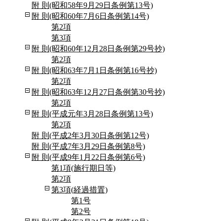
附 則(昭和58年9月29日条例第13号)
附 則(昭和60年7月6日条例第14号)
第2項
第3項
附 則(昭和60年12月28日条例第29号抄)
第2項
附 則(昭和63年7月1日条例第16号抄)
第2項
附 則(昭和63年12月27日条例第30号抄)
第2項
附 則(平成元年3月28日条例第13号)
第2項
附 則(平成2年3月30日条例第12号)
附 則(平成7年3月29日条例第8号)
附 則(平成9年1月22日条例第6号)
第1項(施行期日等)
第2項
第3項(経過措置)
第1号
第2号