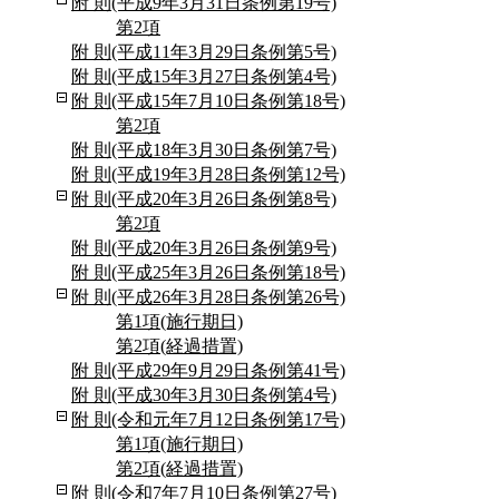
附 則(平成9年3月31日条例第19号)
第2項
附 則(平成11年3月29日条例第5号)
附 則(平成15年3月27日条例第4号)
附 則(平成15年7月10日条例第18号)
第2項
附 則(平成18年3月30日条例第7号)
附 則(平成19年3月28日条例第12号)
附 則(平成20年3月26日条例第8号)
第2項
附 則(平成20年3月26日条例第9号)
附 則(平成25年3月26日条例第18号)
附 則(平成26年3月28日条例第26号)
第1項(施行期日)
第2項(経過措置)
附 則(平成29年9月29日条例第41号)
附 則(平成30年3月30日条例第4号)
附 則(令和元年7月12日条例第17号)
第1項(施行期日)
第2項(経過措置)
附 則(令和7年7月10日条例第27号)