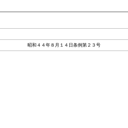
昭和４４年８月１４日条例第２３号