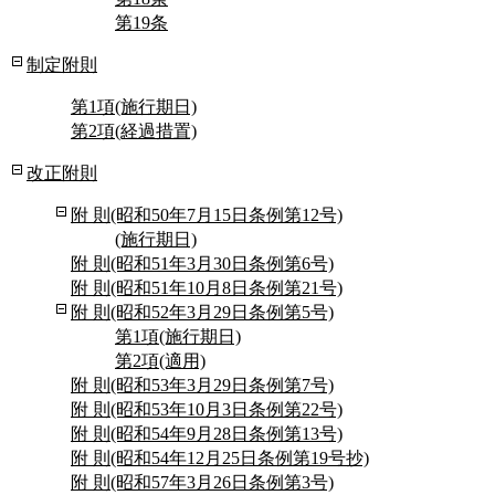
第19条
制定附則
第1項(施行期日)
第2項(経過措置)
改正附則
附 則(昭和50年7月15日条例第12号)
(施行期日)
附 則(昭和51年3月30日条例第6号)
附 則(昭和51年10月8日条例第21号)
附 則(昭和52年3月29日条例第5号)
第1項(施行期日)
第2項(適用)
附 則(昭和53年3月29日条例第7号)
附 則(昭和53年10月3日条例第22号)
附 則(昭和54年9月28日条例第13号)
附 則(昭和54年12月25日条例第19号抄)
附 則(昭和57年3月26日条例第3号)