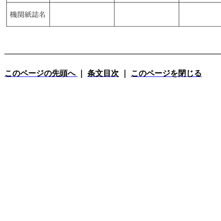
このページの先頭へ
｜
条文目次
｜
このページを閉じる