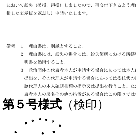
第５号様式
（検印）