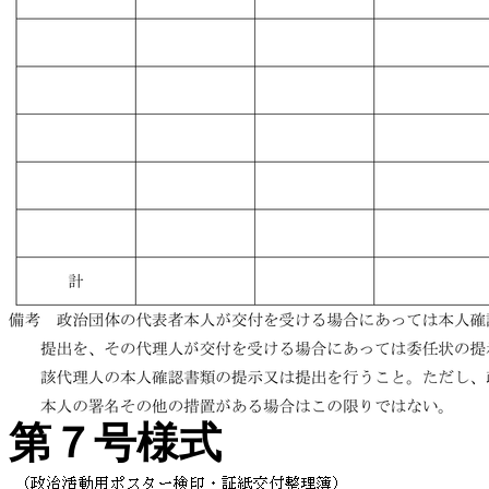
第７号様式