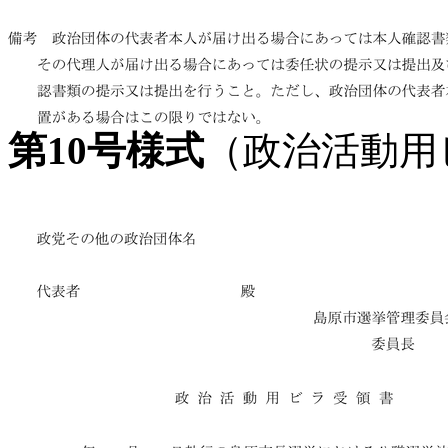
第10号様式
（政治活動用