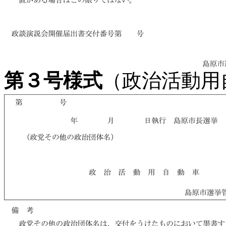
第３号様式
（政治活動用