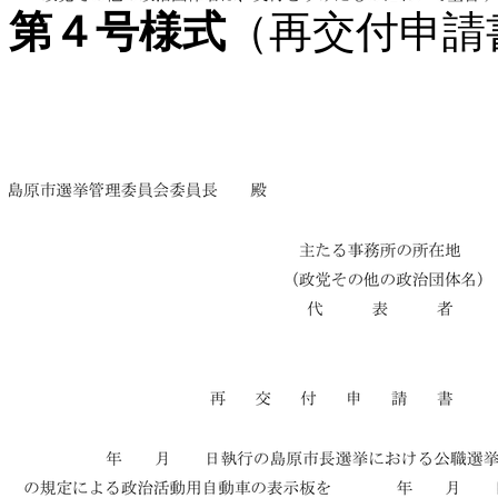
第４号様式
（再交付申請