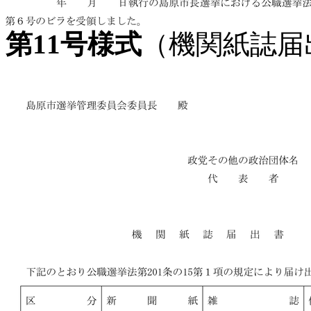
第11号様式
（機関紙誌届