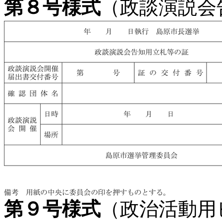
第８号様式
（政談演説会
第９号様式
（政治活動用