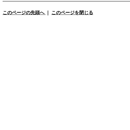
このページの先頭へ
｜
このページを閉じる