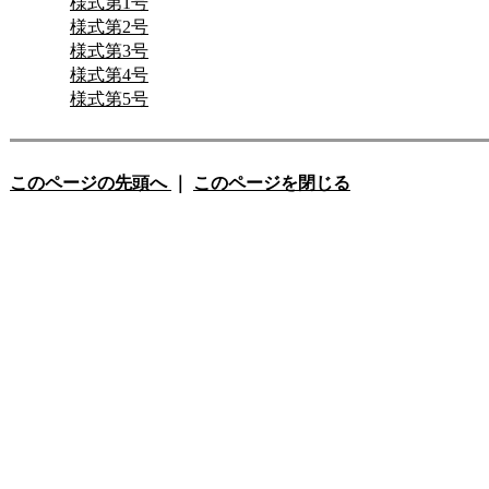
様式第1号
様式第2号
様式第3号
様式第4号
様式第5号
このページの先頭へ
｜
このページを閉じる