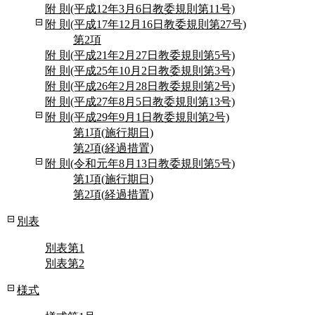
附 則(平成12年3月6日教委規則第11号)
附 則(平成17年12月16日教委規則第27号)
第2項
附 則(平成21年2月27日教委規則第5号)
附 則(平成25年10月2日教委規則第3号)
附 則(平成26年2月28日教委規則第2号)
附 則(平成27年8月5日教委規則第13号)
附 則(平成29年9月1日教委規則第2号)
第1項(施行期日)
第2項(経過措置)
附 則(令和元年8月13日教委規則第5号)
第1項(施行期日)
第2項(経過措置)
別表
別表第1
別表第2
様式