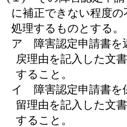
に補正できない程度の
処理するものとする。
ア 障害認定申請書を
戻理由を記入した文
すること。
イ 障害認定申請書を
留理由を記入した文
すること。