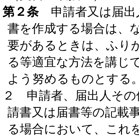
第２条
申請者又は届出
書を作成する場合は、
要があるときは、ふり
る等適宜な方法を講じ
よう努めるものとする
２ 申請者、届出人その
請書又は届書等の記載
る場合において、これ