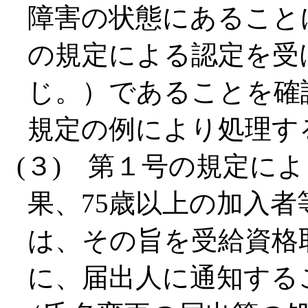
障害の状態にあること
の規定による認定を受
じ。）であることを確
規定の例により処理す
(３) 第１号の規定に
果、75歳以上の加入
は、その旨を受給資格
に、届出人に通知する