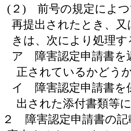
(２) 前号の規定によ
再提出されたとき、又
きは、次により処理す
ア 障害認定申請書を
正されているかどう
イ 障害認定申請書を
出された添付書類等
２ 障害認定申請書の記