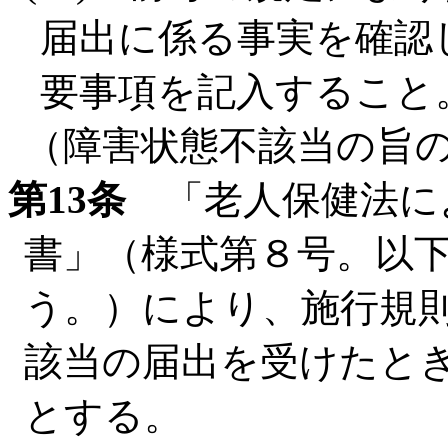
届出に係る事実を確認
要事項を記入すること
（障害状態不該当の旨
第13条
「老人保健法に
書」（様式第８号。以
う。）により、施行規則
該当の届出を受けたと
とする。