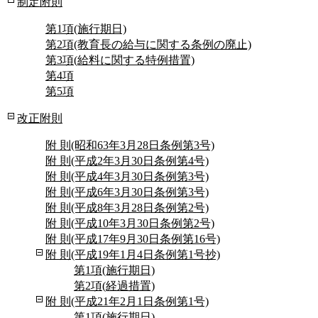
制定附則
第1項(施行期日)
第2項(教育長の給与に関する条例の廃止)
第3項(給料に関する特例措置)
第4項
第5項
改正附則
附 則(昭和63年3月28日条例第3号)
附 則(平成2年3月30日条例第4号)
附 則(平成4年3月30日条例第3号)
附 則(平成6年3月30日条例第3号)
附 則(平成8年3月28日条例第2号)
附 則(平成10年3月30日条例第2号)
附 則(平成17年9月30日条例第16号)
附 則(平成19年1月4日条例第1号抄)
第1項(施行期日)
第2項(経過措置)
附 則(平成21年2月1日条例第1号)
第1項(施行期日)