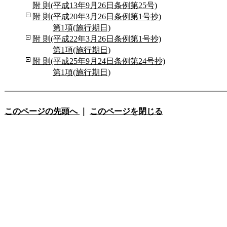
附 則(平成13年9月26日条例第25号)
附 則(平成20年3月26日条例第1号抄)
第1項(施行期日)
附 則(平成22年3月26日条例第1号抄)
第1項(施行期日)
附 則(平成25年9月24日条例第24号抄)
第1項(施行期日)
このページの先頭へ
｜
このページを閉じる