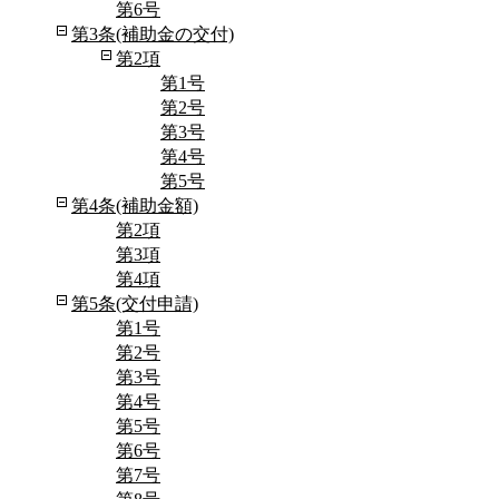
第6号
第3条(補助金の交付)
第2項
第1号
第2号
第3号
第4号
第5号
第4条(補助金額)
第2項
第3項
第4項
第5条(交付申請)
第1号
第2号
第3号
第4号
第5号
第6号
第7号