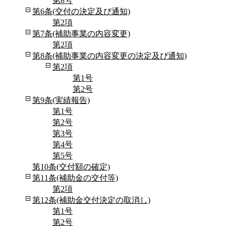
第8号
第6条(交付の決定及び通知)
第2項
第7条(補助事業の内容変更)
第2項
第8条(補助事業の内容変更の決定及び通知)
第2項
第1号
第2号
第9条(実績報告)
第1号
第2号
第3号
第4号
第5号
第10条(交付額の確定)
第11条(補助金の交付等)
第2項
第12条(補助金交付決定の取消し)
第1号
第2号