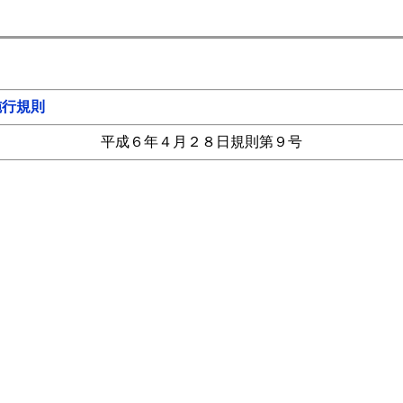
施行規則
平成６年４月２８日規則第９号