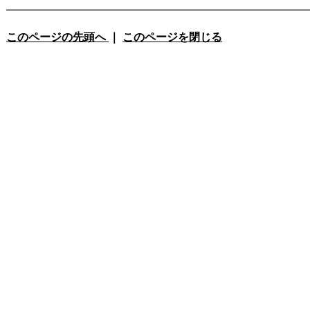
このページの先頭へ
｜
このページを閉じる