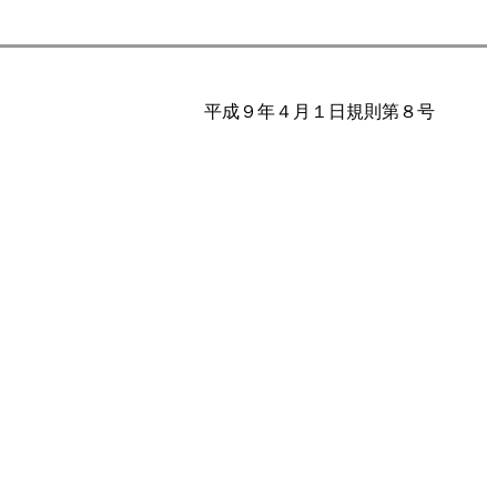
平成９年４月１日規則第８号