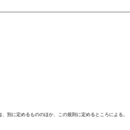
、別に定めるもののほか、この規則に定めるところによる。