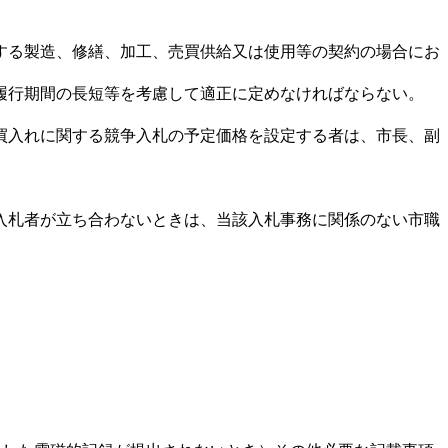
する製造、修繕、加工、売買供給又は使用等の契約の場合にお
履行期間の長短等を考慮して適正に定めなければならない。
買入れに関する競争入札の予定価格を設定する者は、市長、副
入札者が立ち合わないときは、当該入札事務に関係のない市職