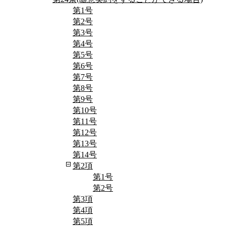
第1号
第2号
第3号
第4号
第5号
第6号
第7号
第8号
第9号
第10号
第11号
第12号
第13号
第14号
第2項
第1号
第2号
第3項
第4項
第5項