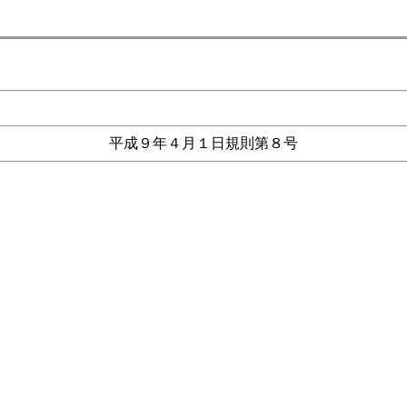
平成９年４月１日規則第８号