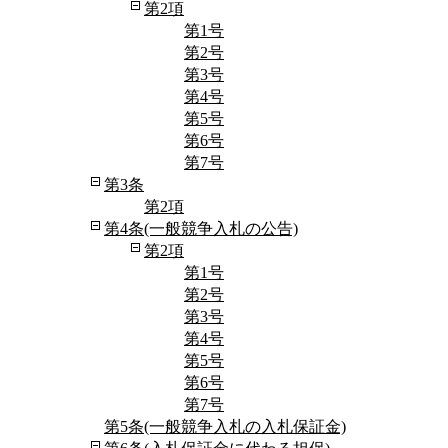
第2項
第1号
第2号
第3号
第4号
第5号
第6号
第7号
第3条
第2項
第4条(一般競争入札の公告)
第2項
第1号
第2号
第3号
第4号
第5号
第6号
第7号
第5条(一般競争入札の入札保証金)