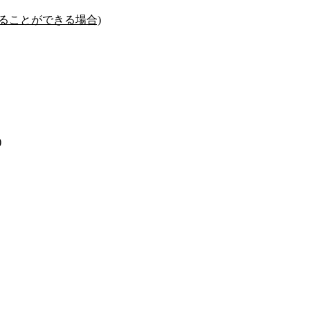
ることができる場合)
)