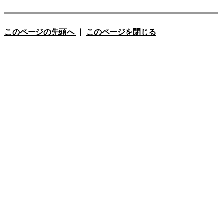
このページの先頭へ
｜
このページを閉じる