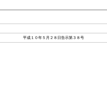
平成１０年５月２８日告示第３８号