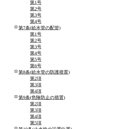
第1号
第2号
第3号
第4号
第7条(給水管の配管)
第1号
第2号
第3号
第4号
第5号
第6号
第8条(給水管の防護措置)
第2項
第3項
第4項
第9条(危険防止の措置)
第2項
第3項
第4項
第5項