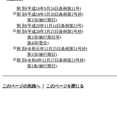
附 則(平成16年9月24日条例第11号)
附 則(平成18年3月30日条例第1号抄)
第1項(施行期日)
附 則(平成20年11月14日条例第23号)
附 則(平成28年3月25日条例第5号抄)
第1項(施行期日等)
第4項(委任)
附 則(令和元年12月25日条例第51号抄)
第1項(施行期日)
附 則(令和4年12月27日条例第23号抄)
第1条(施行期日)
このページの先頭へ
｜
このページを閉じる