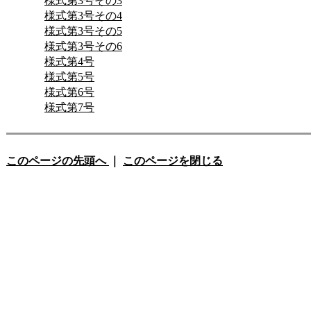
様式第3号その3
様式第3号その4
様式第3号その5
様式第3号その6
様式第4号
様式第5号
様式第6号
様式第7号
このページの先頭へ
｜
このページを閉じる