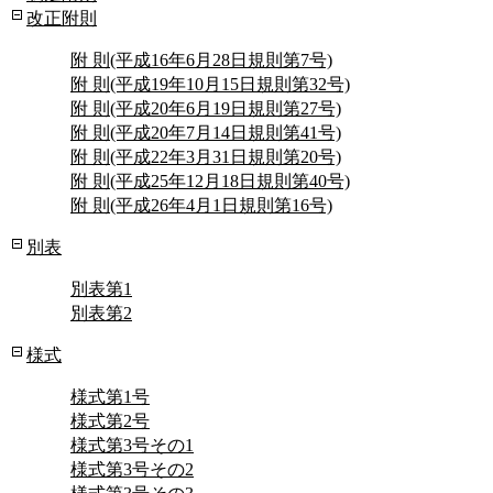
改正附則
附 則(平成16年6月28日規則第7号)
附 則(平成19年10月15日規則第32号)
附 則(平成20年6月19日規則第27号)
附 則(平成20年7月14日規則第41号)
附 則(平成22年3月31日規則第20号)
附 則(平成25年12月18日規則第40号)
附 則(平成26年4月1日規則第16号)
別表
別表第1
別表第2
様式
様式第1号
様式第2号
様式第3号その1
様式第3号その2