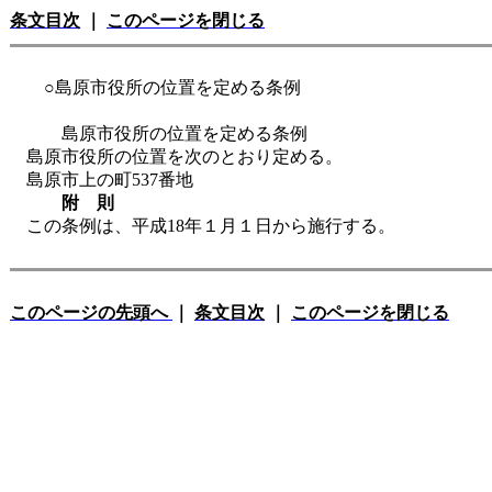
条文目次
｜
このページを閉じる
○島原市役所の位置を定める条例
島原市役所の位置を定める条例
島原市役所の位置を次のとおり定める。
島原市上の町537番地
附 則
この条例は、平成18年１月１日から施行する。
このページの先頭へ
｜
条文目次
｜
このページを閉じる