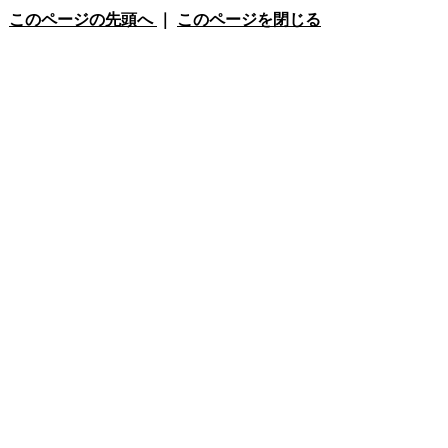
このページの先頭へ
｜
このページを閉じる