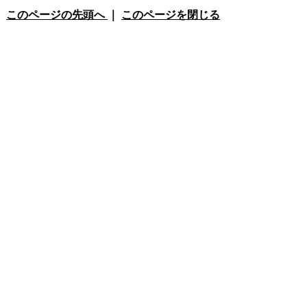
このページの先頭へ
｜
このページを閉じる