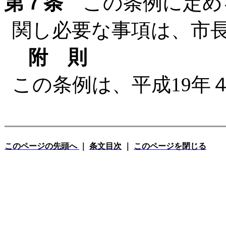
第７条
この条例に定め
関し必要な事項は、市
附 則
この条例は、平成19年
このページの先頭へ
｜
条文目次
｜
このページを閉じる