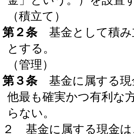
（積立て）
第２条
基金として積み
とする。
（管理）
第３条
基金に属する現
他最も確実かつ有利な
らない。
２ 基金に属する現金は