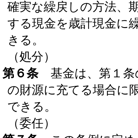
確実な繰戻しの方法、
する現金を歳計現金に
きる。
（処分）
第６条
基金は、第１条
の財源に充てる場合に
できる。
（委任）