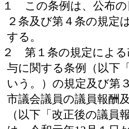
１ この条例は、公布の
２条及び第４条の規定
する。
２ 第１条の規定による
与に関する条例（以下
いう。）の規定及び第
市議会議員の議員報酬
（以下「改正後の議員