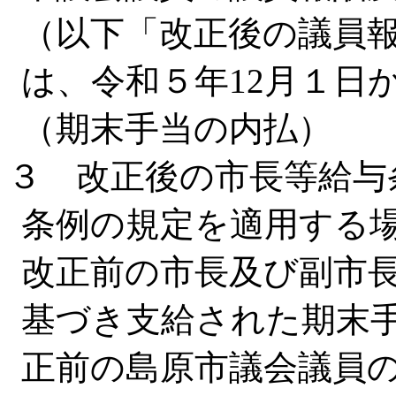
（以下「改正後の議員
は、令和５年12月１日
（期末手当の内払）
３ 改正後の市長等給与
条例の規定を適用する
改正前の市長及び副市
基づき支給された期末
正前の島原市議会議員