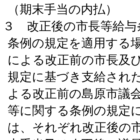
（期末手当の内払）
３ 改正後の市長等給与
条例の規定を適用する
による改正前の市長及
規定に基づき支給され
よる改正前の島原市議
等に関する条例の規定
は、それぞれ改正後の