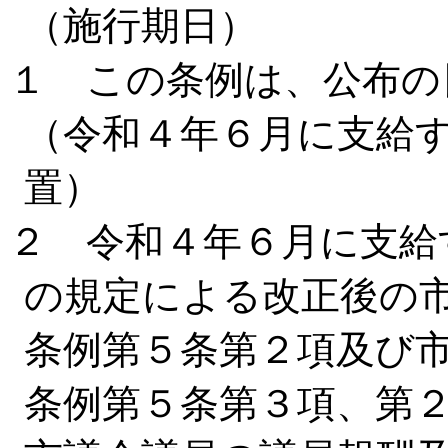
（施行期日）
１ この条例は、公布の
（令和４年６月に支給
置）
２ 令和４年６月に支給
の規定による改正後の
条例第５条第２項及び
条例第５条第３項、第