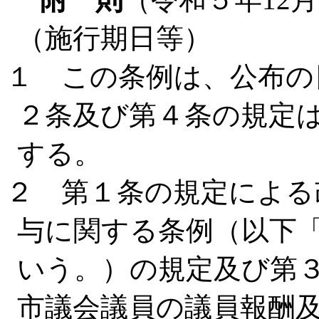
（施行期日等）
１ この条例は、公布の
２条及び第４条の規定
する。
２ 第１条の規定による
与に関する条例（以下
いう。）の規定及び第
市議会議員の議員報酬