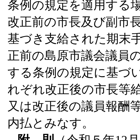
条例の規定を適用する
改正前の市長及び副市
基づき支給された期末
正前の島原市議会議員
する条例の規定に基づ
れぞれ改正後の市長等
又は改正後の議員報酬
内払とみなす。
附 則
（令和５年12月