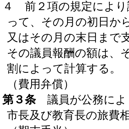
４ 前２項の規定により
って、その月の初日か
又はその月の末日まで
その議員報酬の額は、
割によって計算する。
（費用弁償）
第３条
議員が公務によ
市長及び教育長の旅費