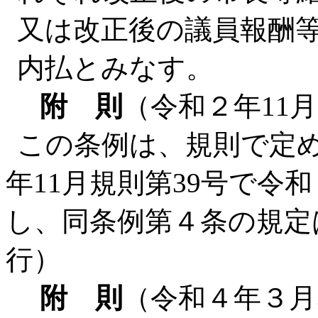
又は改正後の議員報酬
内払とみなす。
附 則
（令和２年11月
この条例は、規則で定
年11月規則第39号で令和
し、同条例第４条の規定
行）
附 則
（令和４年３月