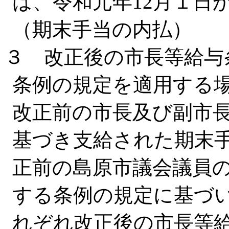
は、令和元年12月１日
（期末手当の内払）
３ 改正後の市長等給与
条例の規定を適用する
改正前の市長及び副市
基づき支給された期末
正前の島原市議会議員
する条例の規定に基づ
れぞれ改正後の市長等