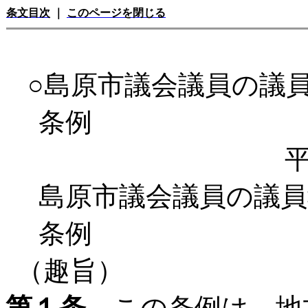
条文目次
｜
このページを閉じる
○島原市議会議員の議
条例
平
島原市議会議員の議
条例
（趣旨）
第１条
この条例は、地方