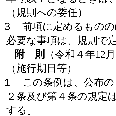
（規則への委任）
３ 前項に定めるものの
必要な事項は、規則で
附 則
（令和４年12月
（施行期日等）
１ この条例は、公布の
２条及び第４条の規定
する。