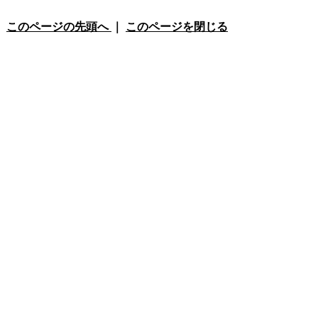
このページの先頭へ
｜
このページを閉じる