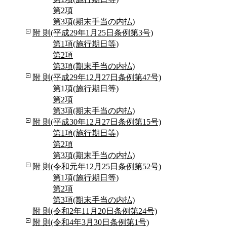
第2項
第3項(期末手当の内払)
附 則(平成29年1月25日条例第3号)
第1項(施行期日等)
第2項
第3項(期末手当の内払)
附 則(平成29年12月27日条例第47号)
第1項(施行期日等)
第2項
第3項(期末手当の内払)
附 則(平成30年12月27日条例第15号)
第1項(施行期日等)
第2項
第3項(期末手当の内払)
附 則(令和元年12月25日条例第52号)
第1項(施行期日等)
第2項
第3項(期末手当の内払)
附 則(令和2年11月20日条例第24号)
附 則(令和4年3月30日条例第1号)