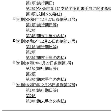
第1項(施行期日)
第2項(令和4年6月に支給する期末手当に関する
第3項(規則への委任)
附 則(令和4年12月27日条例第21号)
第1項(施行期日等)
第2項
第3項(期末手当の内払)
附 則(令和5年12月25日条例第27号)
第1項(施行期日等)
第2項
第3項(期末手当の内払)
附 則(令和7年1月27日条例第5号)
第1項(施行期日等)
第2項
第3項(期末手当の内払)
附 則(令和7年12月25日条例第37号)
第1項(施行期日等)
第2項
第3項(期末手当の内払)